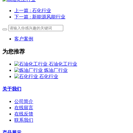
上一篇
: 石化行业
下一篇
: 新能源风能行业
客户案例
为您推荐
石油化工行业
炼油厂行业
石化行业
关于我们
公司简介
在线留言
在线反馈
联系我们
产品展示