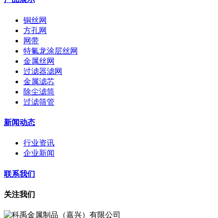
铜丝网
方孔网
网带
特氟龙涂层丝网
金属丝网
过滤器滤网
金属滤芯
除尘滤筒
过滤筛管
新闻动态
行业资讯
企业新闻
联系我们
关注我们