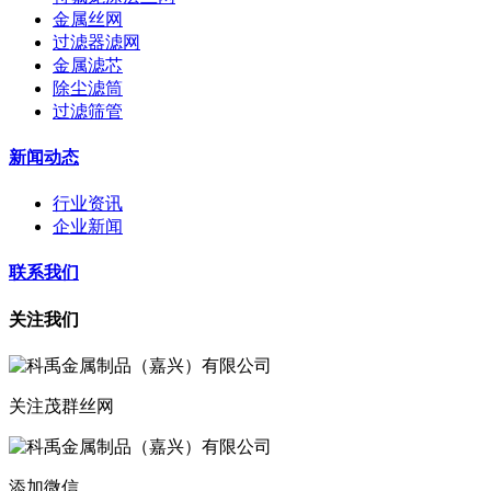
金属丝网
过滤器滤网
金属滤芯
除尘滤筒
过滤筛管
新闻动态
行业资讯
企业新闻
联系我们
关注我们
关注茂群丝网
添加微信