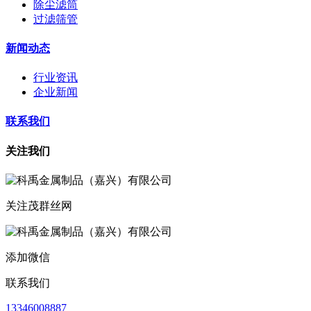
除尘滤筒
过滤筛管
新闻动态
行业资讯
企业新闻
联系我们
关注我们
关注茂群丝网
添加微信
联系我们
13346008887