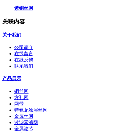
紫铜丝网
关联内容
关于我们
公司简介
在线留言
在线反馈
联系我们
产品展示
铜丝网
方孔网
网带
特氟龙涂层丝网
金属丝网
过滤器滤网
金属滤芯