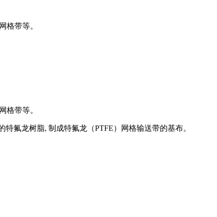
龙网格带等。
网格带等。
氟龙树脂, 制成特氟龙（PTFE）网格输送带的基布。