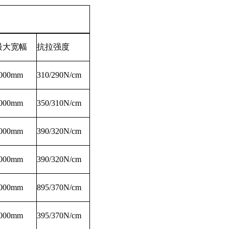
最大宽幅
抗拉强度
000mm
310/290N/cm
000mm
350/310N/cm
000mm
390/320N/cm
000mm
390/320N/cm
000mm
895/370N/cm
000mm
395/370N/cm