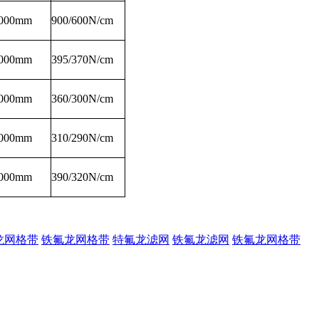
000mm
900/600N/cm
000mm
395/370N/cm
000mm
360/300N/cm
000mm
310/290N/cm
000mm
390/320N/cm
龙网格带
铁氟龙网格带
特氟龙滤网
铁氟龙滤网
铁氟龙网格带