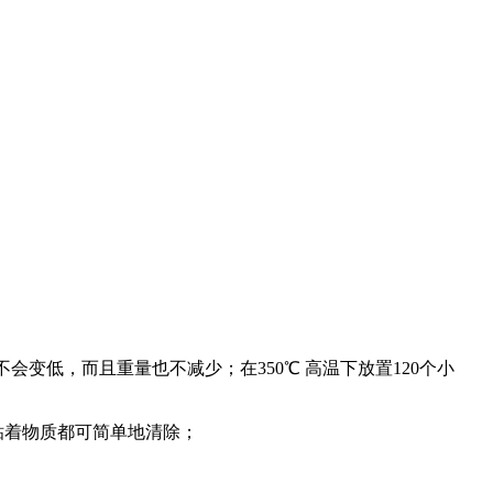
不会变低，而且重量也不减少；在350℃ 高温下放置120个小
粘着物质都可简单地清除；