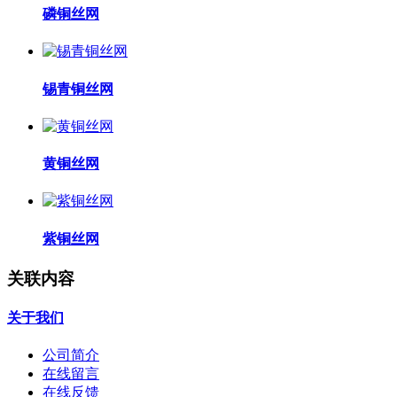
磷铜丝网
锡青铜丝网
黄铜丝网
紫铜丝网
关联内容
关于我们
公司简介
在线留言
在线反馈