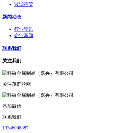
过滤筛管
新闻动态
行业资讯
企业新闻
联系我们
关注我们
关注茂群丝网
添加微信
联系我们
13346008887