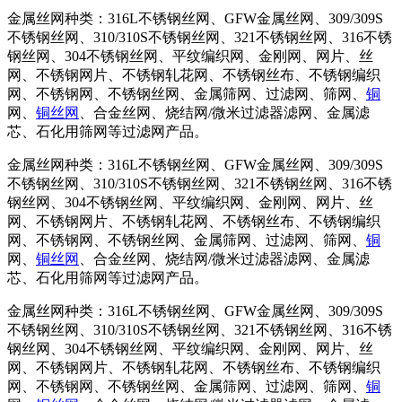
金属丝网种类：316L不锈钢丝网、GFW金属丝网、309/309S
不锈钢丝网、310/310S不锈钢丝网、321不锈钢丝网、316不锈
钢丝网、304不锈钢丝网、平纹编织网、金刚网、网片、丝
网、不锈钢网片、不锈钢轧花网、不锈钢丝布、不锈钢编织
网、不锈钢网、不锈钢丝网、金属筛网、过滤网、筛网、
铜
网、
铜丝网
、合金丝网、烧结网/微米过滤器滤网、金属滤
芯、石化用筛网等过滤网产品。
金属丝网种类：316L不锈钢丝网、GFW金属丝网、309/309S
不锈钢丝网、310/310S不锈钢丝网、321不锈钢丝网、316不锈
钢丝网、304不锈钢丝网、平纹编织网、金刚网、网片、丝
网、不锈钢网片、不锈钢轧花网、不锈钢丝布、不锈钢编织
网、不锈钢网、不锈钢丝网、金属筛网、过滤网、筛网、
铜
网、
铜丝网
、合金丝网、烧结网/微米过滤器滤网、金属滤
芯、石化用筛网等过滤网产品。
金属丝网种类：316L不锈钢丝网、GFW金属丝网、309/309S
不锈钢丝网、310/310S不锈钢丝网、321不锈钢丝网、316不锈
钢丝网、304不锈钢丝网、平纹编织网、金刚网、网片、丝
网、不锈钢网片、不锈钢轧花网、不锈钢丝布、不锈钢编织
网、不锈钢网、不锈钢丝网、金属筛网、过滤网、筛网、
铜