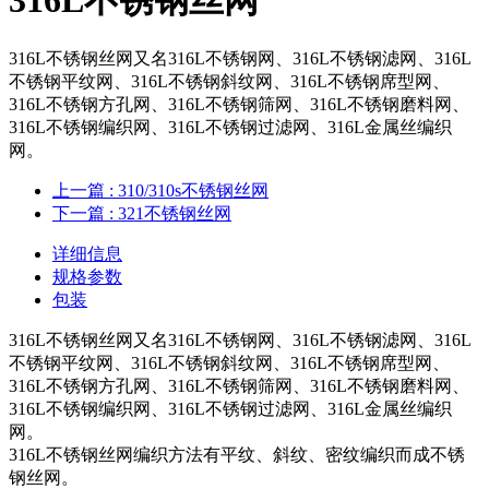
316L不锈钢丝网又名316L不锈钢网、316L不锈钢滤网、316L
不锈钢平纹网、316L不锈钢斜纹网、316L不锈钢席型网、
316L不锈钢方孔网、316L不锈钢筛网、316L不锈钢磨料网、
316L不锈钢编织网、316L不锈钢过滤网、316L金属丝编织
网。
上一篇
: 310/310s不锈钢丝网
下一篇
: ​321不锈钢丝网
详细信息
规格参数
包装
316L不锈钢丝网又名316L不锈钢网、316L不锈钢滤网、316L
不锈钢平纹网、316L不锈钢斜纹网、316L不锈钢席型网、
316L不锈钢方孔网、316L不锈钢筛网、316L不锈钢磨料网、
316L不锈钢编织网、316L不锈钢过滤网、316L金属丝编织
网。
316L不锈钢丝网编织方法有平纹、斜纹、密纹编织而成不锈
钢丝网。