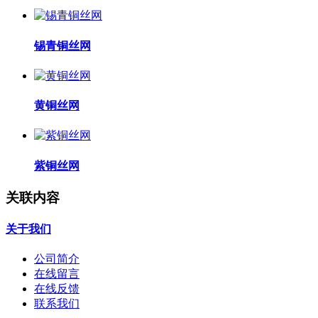
锡青铜丝网
黄铜丝网
紫铜丝网
关联内容
关于我们
公司简介
在线留言
在线反馈
联系我们