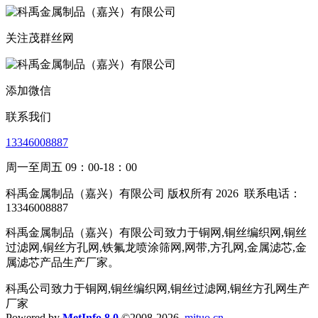
关注茂群丝网
添加微信
联系我们
13346008887
周一至周五 09：00-18：00
科禹金属制品（嘉兴）有限公司 版权所有 2026
联系电话：
13346008887
科禹金属制品（嘉兴）有限公司致力于铜网,铜丝编织网,铜丝
过滤网,铜丝方孔网,铁氟龙喷涂筛网,网带,方孔网,金属滤芯,金
属滤芯产品生产厂家。
科禹公司致力于铜网,铜丝编织网,铜丝过滤网,铜丝方孔网生产
厂家
Powered by
MetInfo 8.0
©2008-2026
mituo.cn