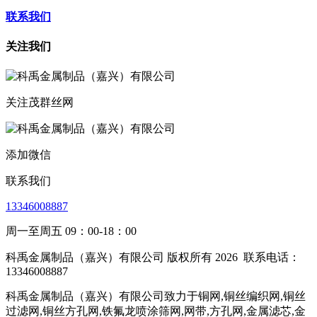
联系我们
关注我们
关注茂群丝网
添加微信
联系我们
13346008887
周一至周五 09：00-18：00
科禹金属制品（嘉兴）有限公司 版权所有 2026
联系电话：
13346008887
科禹金属制品（嘉兴）有限公司致力于铜网,铜丝编织网,铜丝
过滤网,铜丝方孔网,铁氟龙喷涂筛网,网带,方孔网,金属滤芯,金