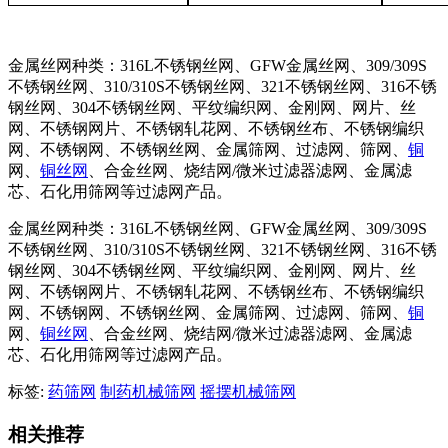
金属丝网种类：316L不锈钢丝网、GFW金属丝网、309/309S
不锈钢丝网、310/310S不锈钢丝网、321不锈钢丝网、316不锈
钢丝网、304不锈钢丝网、平纹编织网、金刚网、网片、丝
网、不锈钢网片、不锈钢轧花网、不锈钢丝布、不锈钢编织
网、不锈钢网、不锈钢丝网、金属筛网、过滤网、筛网、
铜
网、
铜丝网
、合金丝网、烧结网/微米过滤器滤网、金属滤
芯、石化用筛网等过滤网产品。
金属丝网种类：316L不锈钢丝网、GFW金属丝网、309/309S
不锈钢丝网、310/310S不锈钢丝网、321不锈钢丝网、316不锈
钢丝网、304不锈钢丝网、平纹编织网、金刚网、网片、丝
网、不锈钢网片、不锈钢轧花网、不锈钢丝布、不锈钢编织
网、不锈钢网、不锈钢丝网、金属筛网、过滤网、筛网、
铜
网、
铜丝网
、合金丝网、烧结网/微米过滤器滤网、金属滤
芯、石化用筛网等过滤网产品。
标签:
药筛网
制药机械筛网
摇摆机械筛网
相关推荐