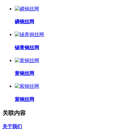
磷铜丝网
锡青铜丝网
黄铜丝网
紫铜丝网
关联内容
关于我们