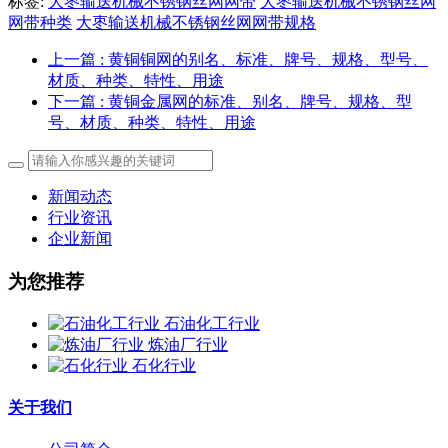
标签:
大枣输送机械不锈钢丝网网带
大枣输送机械不锈钢丝网
网带种类
大枣输送机械不锈钢丝网网带规格
上一篇
: 黄铜铜网的‌别名、标准、牌号、规格、型号、
材质、种类、特性、用途
下一篇
: 黄铜金属网的标准、别名、牌号、规格、型
号、材质、种类、特性、用途
新闻动态
行业资讯
企业新闻
为您推荐
石油化工行业
炼油厂行业
石化行业
关于我们