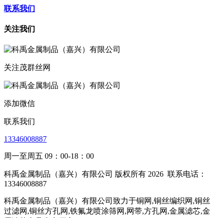
联系我们
关注我们
关注茂群丝网
添加微信
联系我们
13346008887
周一至周五 09：00-18：00
科禹金属制品（嘉兴）有限公司 版权所有 2026
联系电话：
13346008887
科禹金属制品（嘉兴）有限公司致力于铜网,铜丝编织网,铜丝
过滤网,铜丝方孔网,铁氟龙喷涂筛网,网带,方孔网,金属滤芯,金