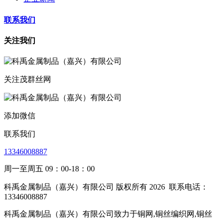
联系我们
关注我们
关注茂群丝网
添加微信
联系我们
13346008887
周一至周五 09：00-18：00
科禹金属制品（嘉兴）有限公司 版权所有 2026
联系电话：
13346008887
科禹金属制品（嘉兴）有限公司致力于铜网,铜丝编织网,铜丝