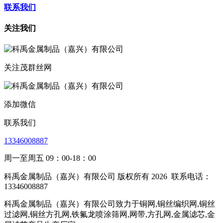
联系我们
关注我们
关注茂群丝网
添加微信
联系我们
13346008887
周一至周五 09：00-18：00
科禹金属制品（嘉兴）有限公司 版权所有 2026
联系电话：
13346008887
科禹金属制品（嘉兴）有限公司致力于铜网,铜丝编织网,铜丝
过滤网,铜丝方孔网,铁氟龙喷涂筛网,网带,方孔网,金属滤芯,金