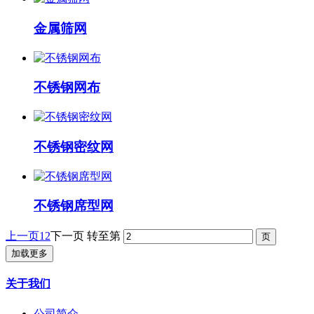
金属筛网
不锈钢网布
不锈钢密纹网
不锈钢席型网
上一页
1
2
下一页
转至第
加载更多
关于我们
公司简介