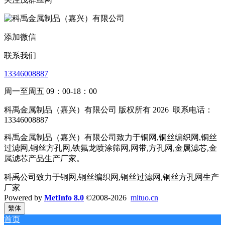
添加微信
联系我们
13346008887
周一至周五 09：00-18：00
科禹金属制品（嘉兴）有限公司 版权所有 2026
联系电话：
13346008887
科禹金属制品（嘉兴）有限公司致力于铜网,铜丝编织网,铜丝
过滤网,铜丝方孔网,铁氟龙喷涂筛网,网带,方孔网,金属滤芯,金
属滤芯产品生产厂家。
科禹公司致力于铜网,铜丝编织网,铜丝过滤网,铜丝方孔网生产
厂家
Powered by
MetInfo 8.0
©2008-2026
mituo.cn
繁体
首页