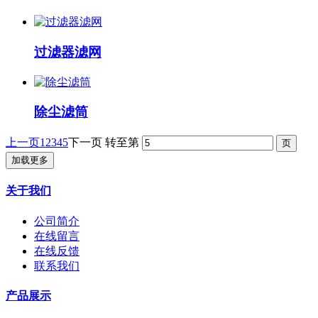
过滤器滤网
除尘滤筒
上一页
1
2
3
4
5
下一页
转至第
加载更多
关于我们
公司简介
在线留言
在线反馈
联系我们
产品展示