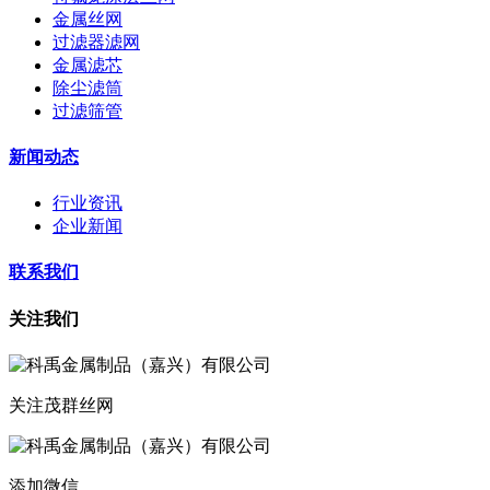
金属丝网
过滤器滤网
金属滤芯
除尘滤筒
过滤筛管
新闻动态
行业资讯
企业新闻
联系我们
关注我们
关注茂群丝网
添加微信