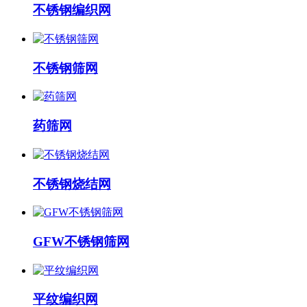
不锈钢编织网
不锈钢筛网
药筛网
不锈钢烧结网
​GFW不锈钢筛网
平纹编织网